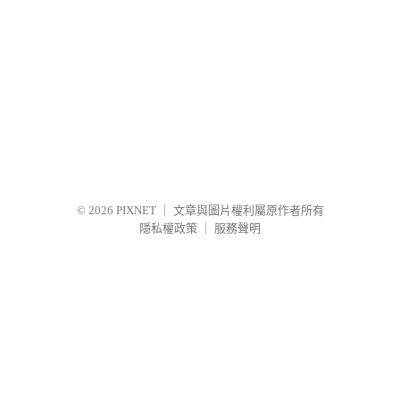
© 2026
PIXNET
｜
文章與圖片權利屬原作者所有
隱私權政策
｜
服務聲明