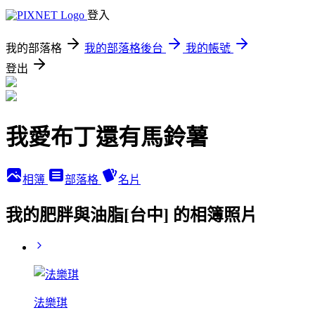
登入
我的部落格
我的部落格後台
我的帳號
登出
我愛布丁還有馬鈴薯
相簿
部落格
名片
我的肥胖與油脂[台中] 的相簿照片
法樂琪