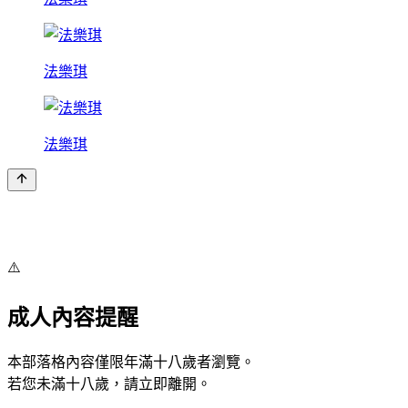
法樂琪
法樂琪
⚠️
成人內容提醒
本部落格內容僅限年滿十八歲者瀏覽。
若您未滿十八歲，請立即離開。