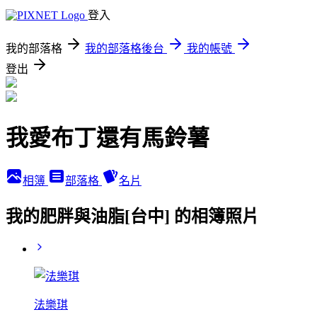
登入
我的部落格
我的部落格後台
我的帳號
登出
我愛布丁還有馬鈴薯
相簿
部落格
名片
我的肥胖與油脂[台中] 的相簿照片
法樂琪