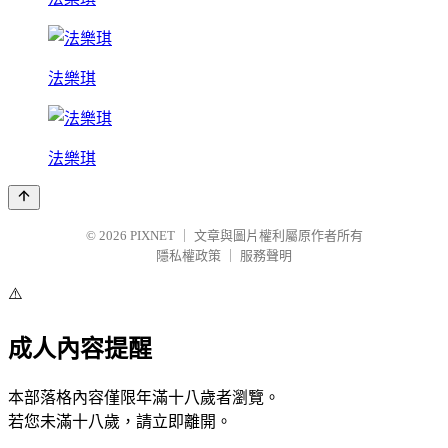
法樂琪
法樂琪
© 2026
PIXNET
｜
文章與圖片權利屬原作者所有
隱私權政策
｜
服務聲明
⚠️
成人內容提醒
本部落格內容僅限年滿十八歲者瀏覽。
若您未滿十八歲，請立即離開。