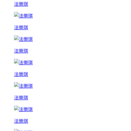
法樂琪
法樂琪
法樂琪
法樂琪
法樂琪
法樂琪