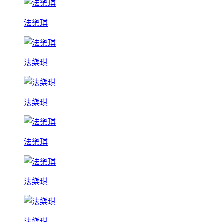
法樂琪
法樂琪
法樂琪
法樂琪
法樂琪
法樂琪