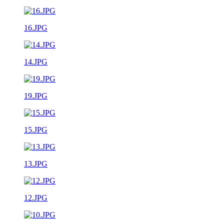
16.JPG
14.JPG
19.JPG
15.JPG
13.JPG
12.JPG