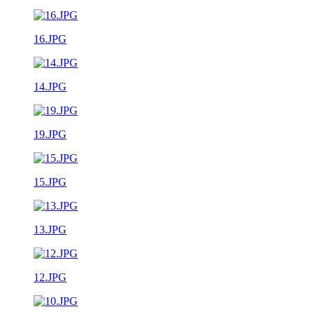
16.JPG
14.JPG
19.JPG
15.JPG
13.JPG
12.JPG