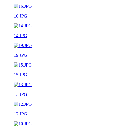
16.JPG
14.JPG
19.JPG
15.JPG
13.JPG
12.JPG