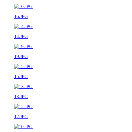
16.JPG
14.JPG
19.JPG
15.JPG
13.JPG
12.JPG