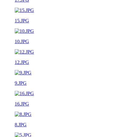
15.JPG
10.JPG
12.JPG
9.JPG
16.JPG
8.JPG