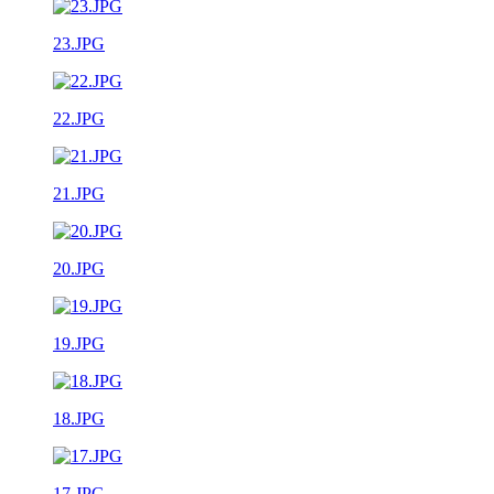
23.JPG
22.JPG
21.JPG
20.JPG
19.JPG
18.JPG
17.JPG