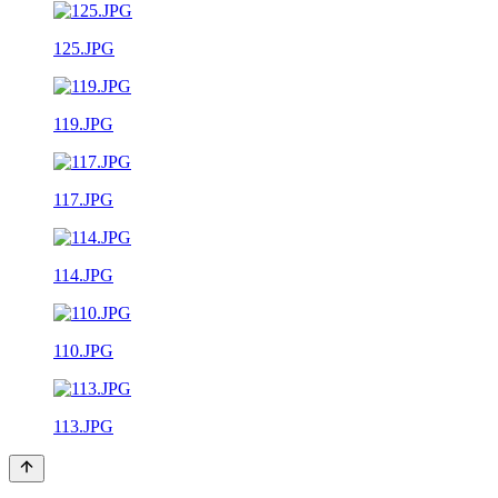
125.JPG
119.JPG
117.JPG
114.JPG
110.JPG
113.JPG