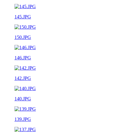
145.JPG
150.JPG
146.JPG
142.JPG
140.JPG
139.JPG