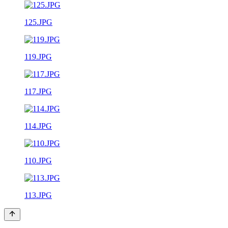
125.JPG
119.JPG
117.JPG
114.JPG
110.JPG
113.JPG