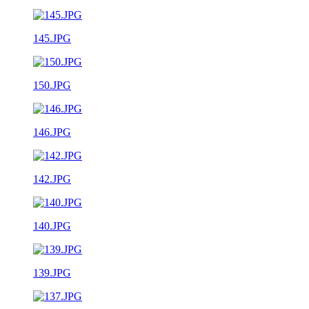
145.JPG
150.JPG
146.JPG
142.JPG
140.JPG
139.JPG