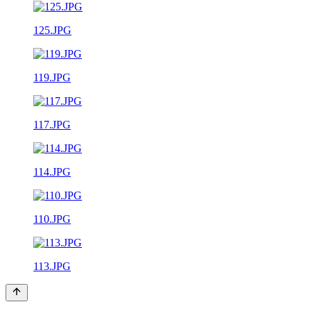
125.JPG
119.JPG
117.JPG
114.JPG
110.JPG
113.JPG