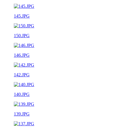
145.JPG
150.JPG
146.JPG
142.JPG
140.JPG
139.JPG