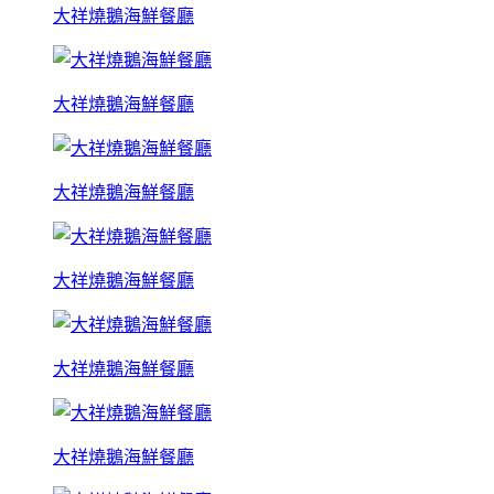
大祥燒鵝海鮮餐廳
大祥燒鵝海鮮餐廳
大祥燒鵝海鮮餐廳
大祥燒鵝海鮮餐廳
大祥燒鵝海鮮餐廳
大祥燒鵝海鮮餐廳