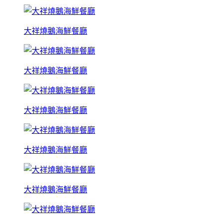
大祥燒鵝海鮮餐廳
大祥燒鵝海鮮餐廳
大祥燒鵝海鮮餐廳
大祥燒鵝海鮮餐廳
大祥燒鵝海鮮餐廳