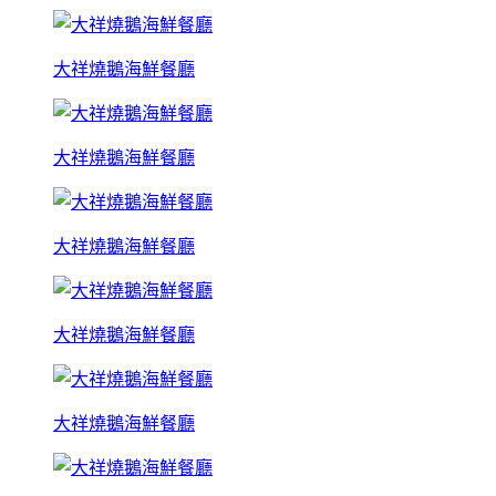
大祥燒鵝海鮮餐廳
大祥燒鵝海鮮餐廳
大祥燒鵝海鮮餐廳
大祥燒鵝海鮮餐廳
大祥燒鵝海鮮餐廳