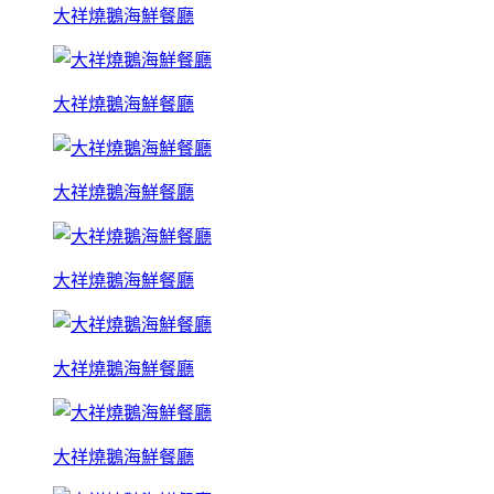
大祥燒鵝海鮮餐廳
大祥燒鵝海鮮餐廳
大祥燒鵝海鮮餐廳
大祥燒鵝海鮮餐廳
大祥燒鵝海鮮餐廳
大祥燒鵝海鮮餐廳