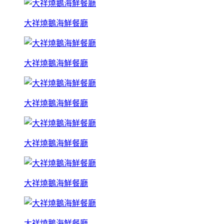
大祥燒鵝海鮮餐廳
大祥燒鵝海鮮餐廳
大祥燒鵝海鮮餐廳
大祥燒鵝海鮮餐廳
大祥燒鵝海鮮餐廳
大祥燒鵝海鮮餐廳