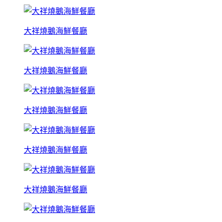
大祥燒鵝海鮮餐廳
大祥燒鵝海鮮餐廳
大祥燒鵝海鮮餐廳
大祥燒鵝海鮮餐廳
大祥燒鵝海鮮餐廳