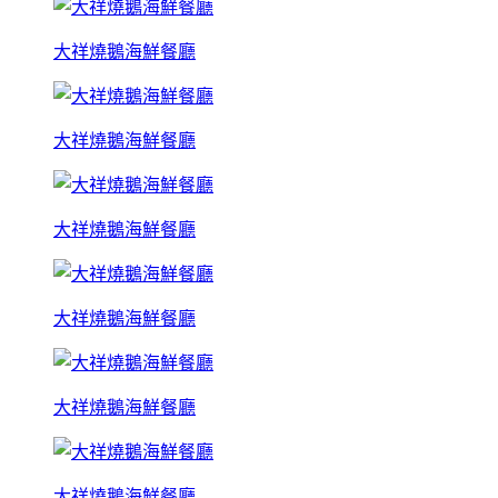
大祥燒鵝海鮮餐廳
大祥燒鵝海鮮餐廳
大祥燒鵝海鮮餐廳
大祥燒鵝海鮮餐廳
大祥燒鵝海鮮餐廳
大祥燒鵝海鮮餐廳