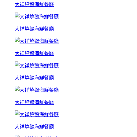
大祥燒鵝海鮮餐廳
大祥燒鵝海鮮餐廳
大祥燒鵝海鮮餐廳
大祥燒鵝海鮮餐廳
大祥燒鵝海鮮餐廳
大祥燒鵝海鮮餐廳