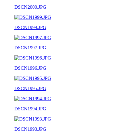
DSCN2000.JPG
DSCN1999.JPG
DSCN1997.JPG
DSCN1996.JPG
DSCN1995.JPG
DSCN1994.JPG
DSCN1993.JPG