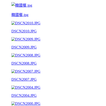
韓國餐.jpg
DSCN2010.JPG
DSCN2009.JPG
DSCN2008.JPG
DSCN2007.JPG
DSCN2004.JPG