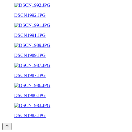
DSCN1992.JPG
DSCN1991.JPG
DSCN1989.JPG
DSCN1987.JPG
DSCN1986.JPG
DSCN1983.JPG