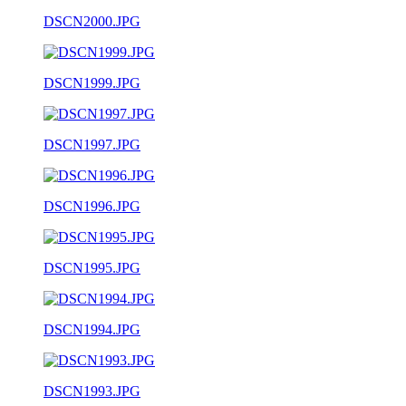
DSCN2000.JPG
DSCN1999.JPG
DSCN1997.JPG
DSCN1996.JPG
DSCN1995.JPG
DSCN1994.JPG
DSCN1993.JPG