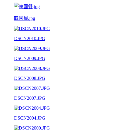
韓國餐.jpg
DSCN2010.JPG
DSCN2009.JPG
DSCN2008.JPG
DSCN2007.JPG
DSCN2004.JPG