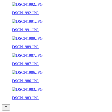
DSCN1992.JPG
DSCN1991.JPG
DSCN1989.JPG
DSCN1987.JPG
DSCN1986.JPG
DSCN1983.JPG