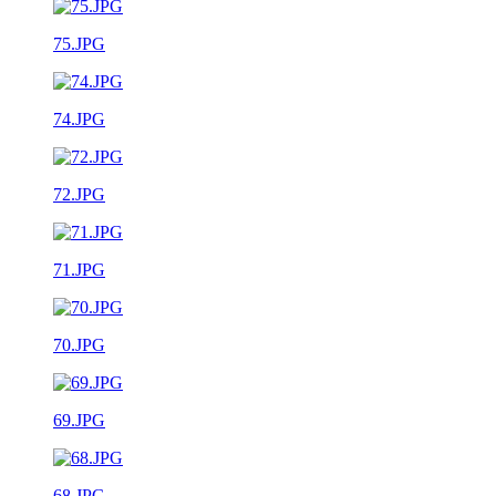
75.JPG
74.JPG
72.JPG
71.JPG
70.JPG
69.JPG
68.JPG