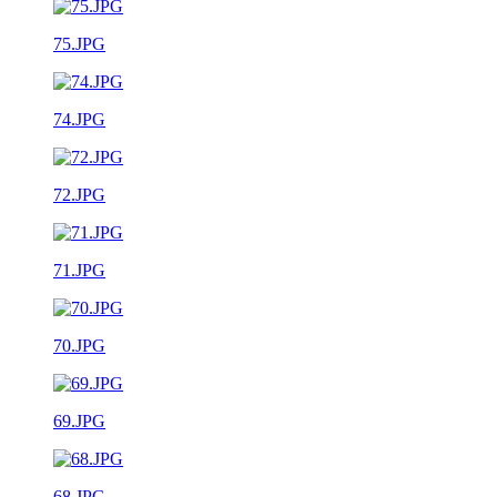
75.JPG
74.JPG
72.JPG
71.JPG
70.JPG
69.JPG
68.JPG