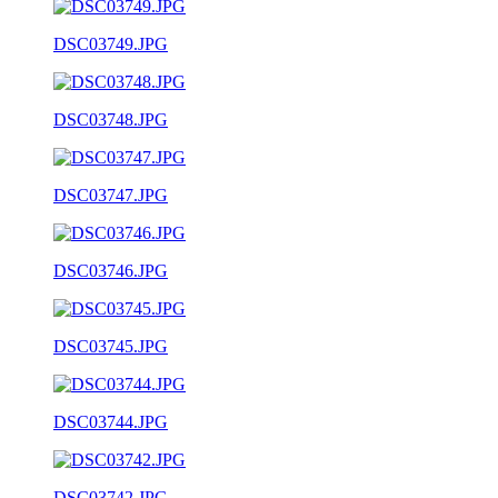
DSC03749.JPG
DSC03748.JPG
DSC03747.JPG
DSC03746.JPG
DSC03745.JPG
DSC03744.JPG
DSC03742.JPG