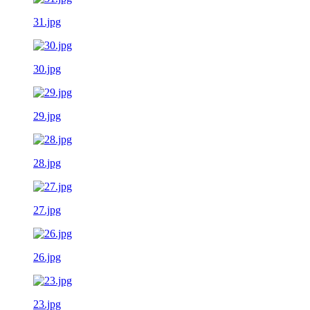
31.jpg
30.jpg
29.jpg
28.jpg
27.jpg
26.jpg
23.jpg