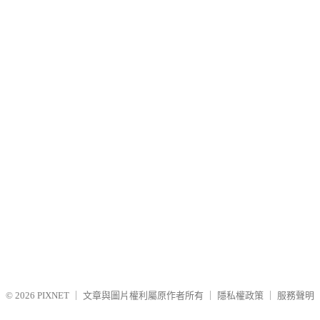
© 2026
PIXNET
｜
文章與圖片權利屬原作者所有
｜
隱私權政策
｜
服務聲明