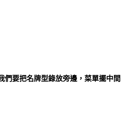
我們要把名牌型錄放旁邊，菜單擺中間