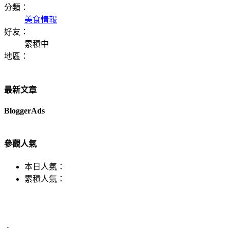
分類：
美食情報
好友：
累積中
地區：
最新文章
BloggerAds
參觀人氣
本日人氣：
累積人氣：