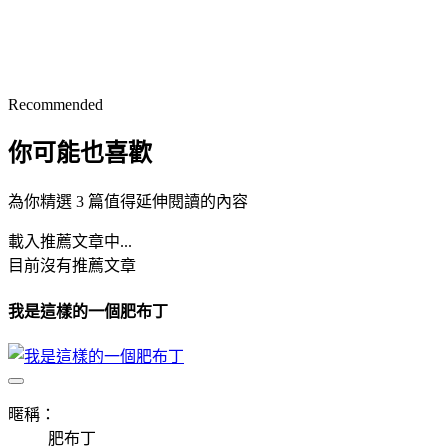
Recommended
你可能也喜歡
為你精選 3 篇值得延伸閱讀的內容
載入推薦文章中...
目前沒有推薦文章
我是這樣的一個肥布丁
暱稱：
肥布丁