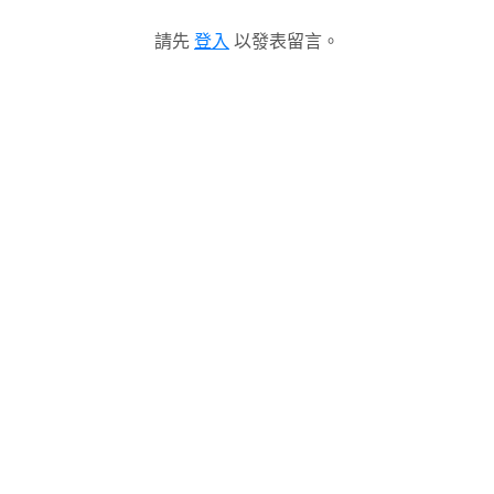
請先
登入
以發表留言。