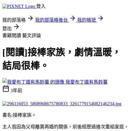
登入
我的部落格
我的部落格後台
我的帳號
登出
書籍閱讀
藝文評論
[閱讀]接棒家族，劇情溫暖，
結局很棒。
我愛布丁還有馬鈴薯
3年前
書名:接棒家族。
主人翁因為父母離異再婚的關係，前後經歷過幾次重組家庭，