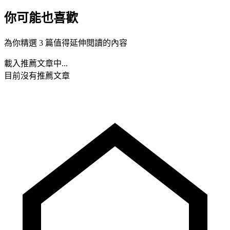
你可能也喜歡
為你精選 3 篇值得延伸閱讀的內容
載入推薦文章中...
目前沒有推薦文章