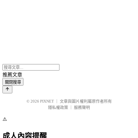
推薦文章
關閉搜尋
© 2026
PIXNET
｜
文章與圖片權利屬原作者所有
隱私權政策
｜
服務聲明
⚠️
成人內容提醒