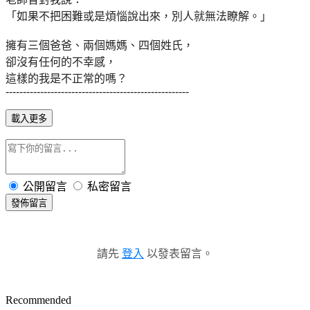
「如果不把困難或是煩惱說出來，別人就無法瞭解。」
擁有三個爸爸、兩個媽媽、四個姓氏，
卻沒有任何的不幸感，
這樣的我是不正常的嗎？
-----------------------------------------------------
載入更多
公開留言
私密留言
發佈留言
請先
登入
以發表留言。
Recommended