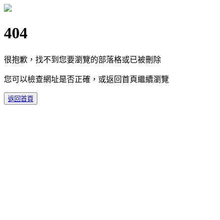
404
很抱歉，找不到您要瀏覽的部落格或已被刪除
您可以檢查網址是否正確，或返回首頁繼續瀏覽
返回首頁